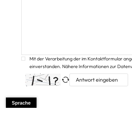
Mit der Verarbeitung der im Kontaktformular 
einverstanden. Nähere Informationen zur Datenve
Bitte lasse dieses Feld leer.
Sprache