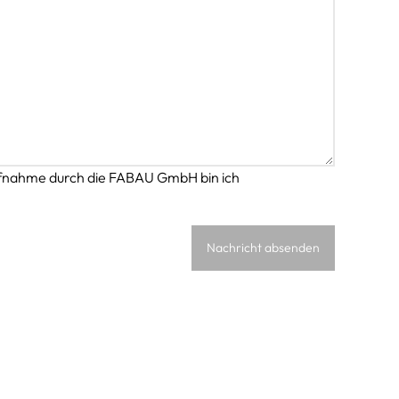
fnahme durch die FABAU GmbH bin ich