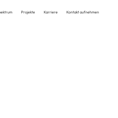
pektrum
Projekte
Karriere
Kontakt aufnehmen