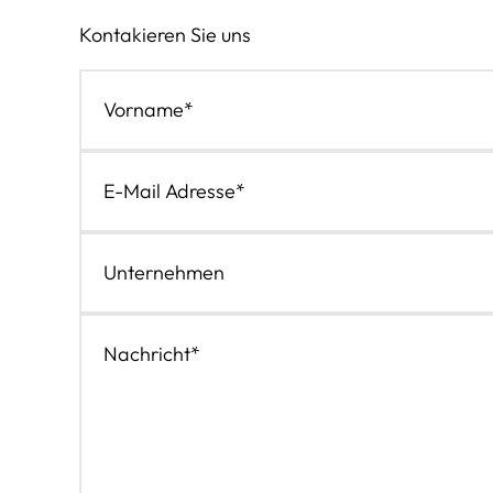
Kontakieren Sie uns