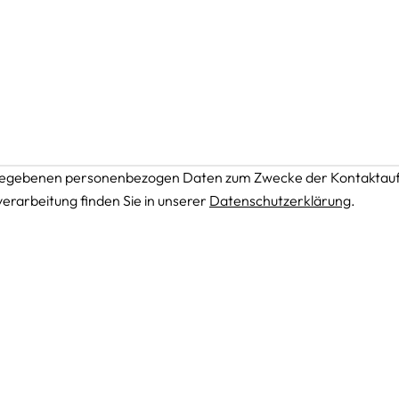
angegebenen personenbezogen Daten zum Zwecke der Kontaktau
rarbeitung finden Sie in unserer
Datenschutzerklärung
.